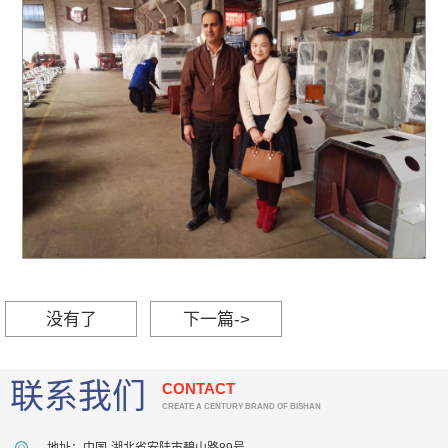
没有了
下一篇->
联系我们
CONTACT
CREATE A CENTURY BRAND OF BISHAN