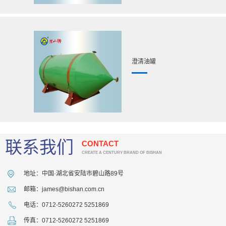
澄清油罐
联系我们
CONTACT
CREATE A CENTURY BRAND OF BISHAN
地址：中国·湖北省安陆市碧山路89号
邮箱：james@bishan.com.cn
电话：0712-5260272 5251869
传真：0712-5260272 5251869