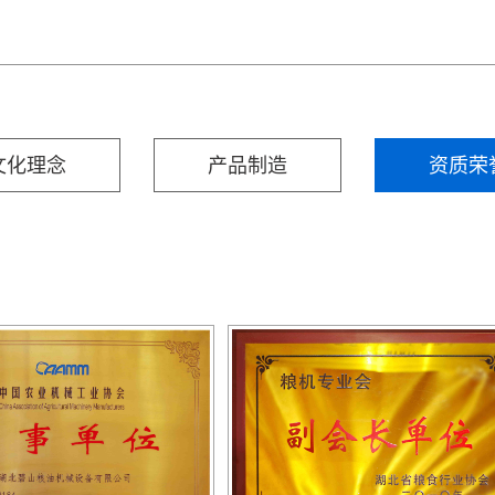
文化理念
产品制造
资质荣