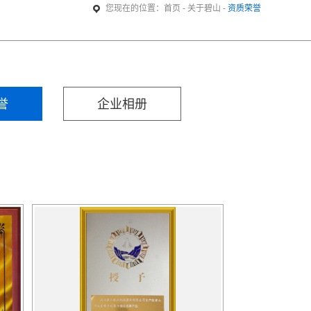
您现在的位置：
-
-
首页
关于碧山
资质荣誉
誉
企业相册