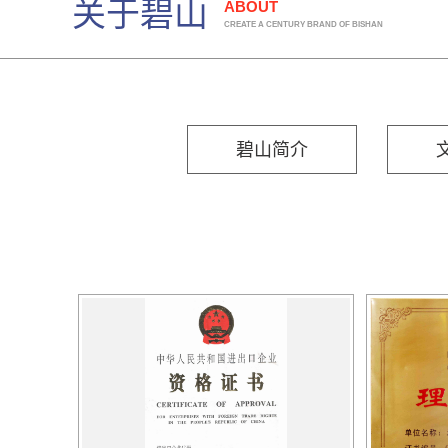
关于碧山
ABOUT
CREATE A CENTURY BRAND OF BISHAN
碧山简介