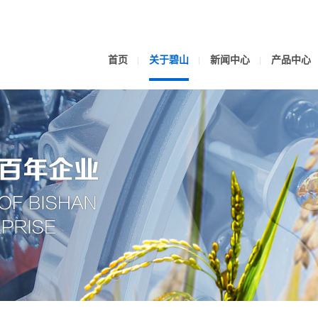
首页
关于碧山
新闻中心
产品中心