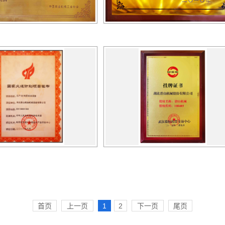
首页
上一页
1
2
下一页
尾页