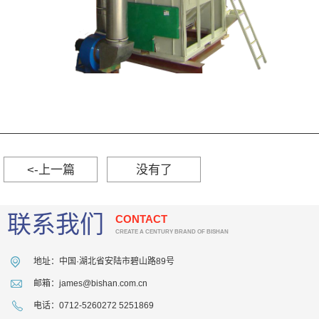
<-上一篇
没有了
联系我们
CONTACT
CREATE A CENTURY BRAND OF BISHAN
地址：中国·湖北省安陆市碧山路89号
邮箱：james@bishan.com.cn
电话：0712-5260272 5251869